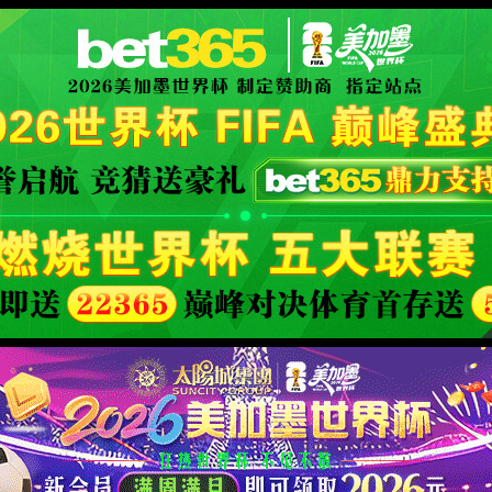
国有限公司)-Officialwebsite