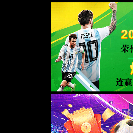
金年会·jinnian|金年金字招牌诚信至上(中国有限公司)-Officialwebsi
关于j