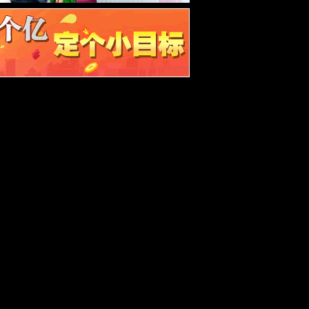
大会隆重举行
一步推动文体活动的广泛开展，丰富员工
健体魄，推动幸福企业的创建，3月9日