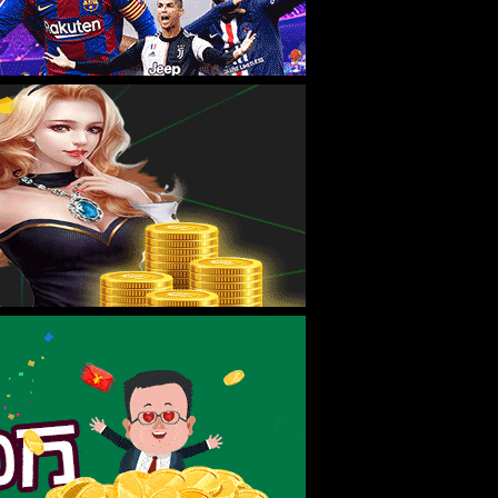
江省科学技术奖拟提名项目的公示
励办法》（省政府令第388号），《浙江
022年度浙江省科学技术奖提名工作的通
22年度浙江省...