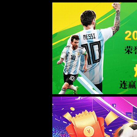
金年会·jinnian|金年金字招牌诚信至上(中国有限公司)-Officialwebsi
关于j