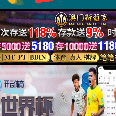
2023-03-10
关于2022年度浙江省
根据《浙江省科学技术奖励办法
学技术厅关于开展2022年度
神，现对拟提名2022年度浙江省.
查看详情