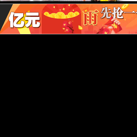
2022-10-14
金年金字招牌诚信至上
金年金字招牌诚信至上公示稿
查看详情