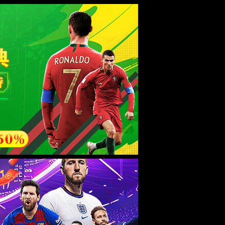
人力资源
联系我们